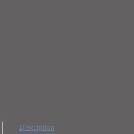
Description