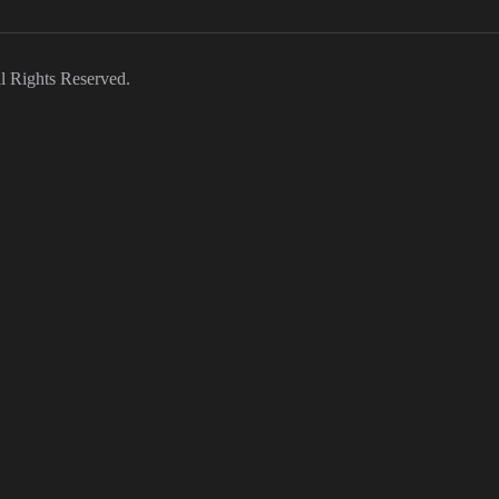
 Rights Reserved.