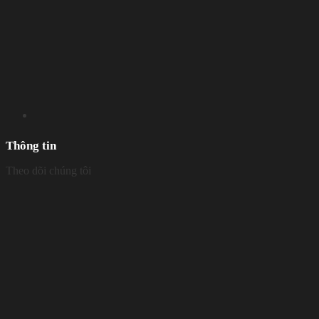
Thông tin
Theo dõi chúng tôi