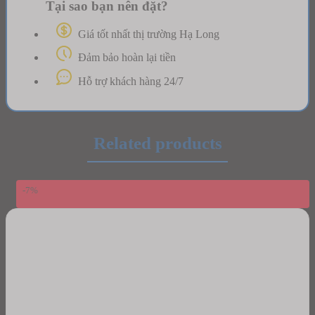
Tại sao bạn nên đặt?
Giá tốt nhất thị trường Hạ Long
Đảm bảo hoàn lại tiền
Hỗ trợ khách hàng 24/7
Related products
-7%