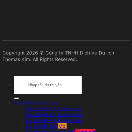
Copyright 2026 © Công ty TNHH Dịch Vụ Du lịch
Thomas Kim. All Rights Reserved.
Search
for:
Du thuyền Hạ Long
Du thuyền Hạ Long 5 sao
Du thuyền Hạ Long 4 sao
Du thuyền Hạ Long 3 sao
Du thuyền mới