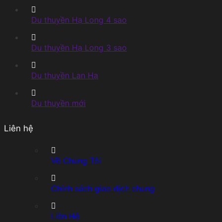
Du thuyền Hạ Long 4 sao
Du thuyền Hạ Long 3 sao
Du thuyền Lan Hạ
Du thuyền mới
Liên hệ
Về Chúng Tôi
Chính sách giao dịch chung
Liên Hệ